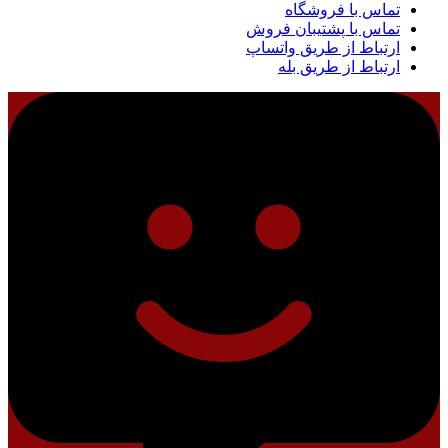
تماس با فروشگاه
تماس با پشتیبان فروش
ارتباط از طریق واتساپ
ارتباط از طریق بله