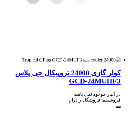
کولر گازی 24000 تروپیکال جی پلاس
GCD-24MUHF3
در انبار موجود نمی باشد
فروشنده:
فروشگاه رادرام