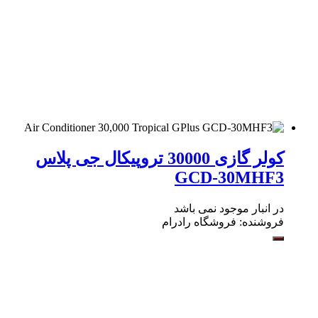
کولر گازی 30000 تروپیکال جی پلاس
GCD-30MHF3
در انبار موجود نمی باشد
فروشنده:
فروشگاه رادرام