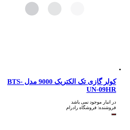
کولر گازی تک الکتریک 9000 مدل BTS-
UN-09HR
در انبار موجود نمی باشد
فروشنده:
فروشگاه رادرام