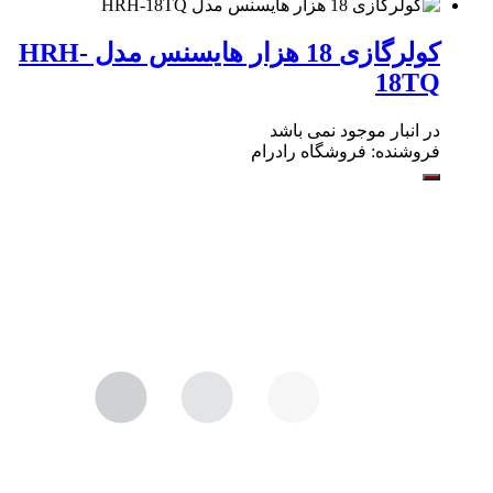
کولرگازی 18 هزار هایسنس مدل HRH-
18TQ
در انبار موجود نمی باشد
فروشنده:
فروشگاه رادرام