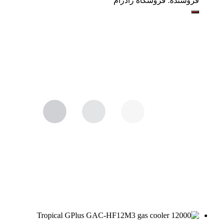
فروشنده:
فروشگاه رادرام