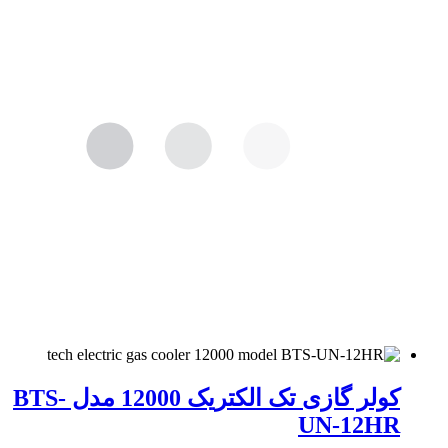
کولر گازی تک الکتریک 12000 مدل BTS-
UN-12HR