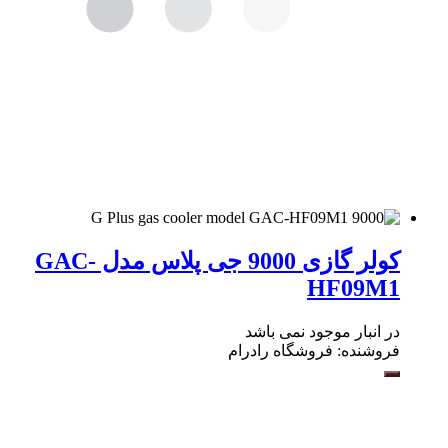
کولر گازی 9000 جی پلاس مدل GAC-
HF09M1
در انبار موجود نمی باشد
فروشنده:
فروشگاه رادرام