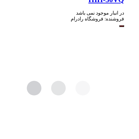
در انبار موجود نمی باشد
فروشنده:
فروشگاه رادرام