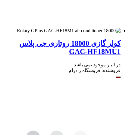
کولر گازی 18000 روتاری جی پلاس
GAC-HF18MU1
در انبار موجود نمی باشد
فروشنده:
فروشگاه رادرام