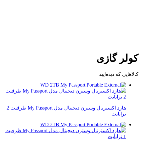
کولر گازی
کالاهایی که دیده‌ایید
هارد اکسترنال وسترن دیجیتال مدل My Passport ظرفیت 2
ترابایت