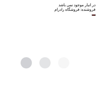
در انبار موجود نمی باشد
فروشنده:
فروشگاه رادرام