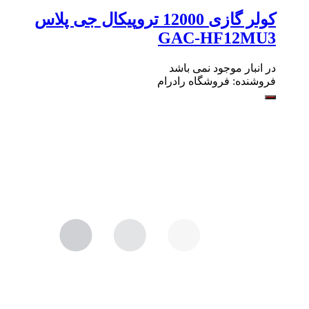
کولر گازی 12000 تروپیکال جی پلاس
GAC-HF12MU3
در انبار موجود نمی باشد
فروشنده:
فروشگاه رادرام