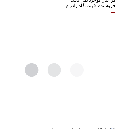
در انبار موجود نمی باشد
فروشنده:
فروشگاه رادرام