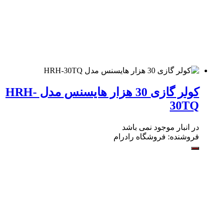
کولر گازی 30 هزار هایسنس مدل HRH-
30TQ
در انبار موجود نمی باشد
فروشنده:
فروشگاه رادرام