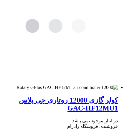
کولر گازی 12000 روتاری جی پلاس
GAC-HF12MU1
در انبار موجود نمی باشد
فروشنده:
فروشگاه رادرام