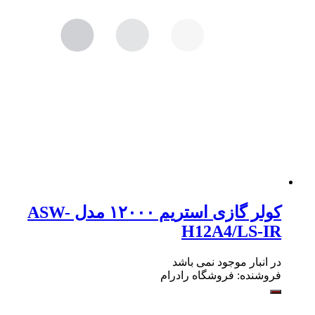
کولر گازی استریم ۱۲۰۰۰ مدل ASW-
H12A4/LS-IR
در انبار موجود نمی باشد
فروشنده:
فروشگاه رادرام