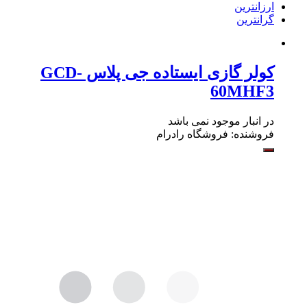
ارزانترین
گرانترین
کولر گازی ایستاده جی پلاس GCD-
60MHF3
در انبار موجود نمی باشد
فروشنده:
فروشگاه رادرام