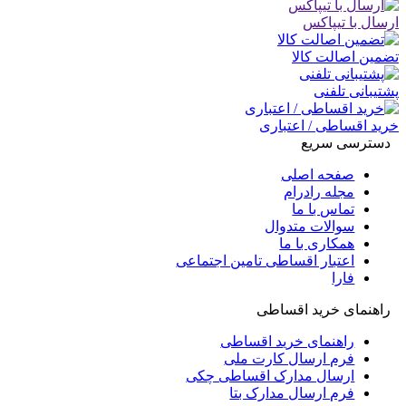
ارسال با تیپاکس
تضمین اصالت کالا
پشتیبانی تلفنی
خرید اقساطی / اعتباری
دسترسی سریع
صفحه اصلی
مجله رادرام
تماس با ما
سوالات متدوال
همکاری با ما
اعتبار اقساطی تامین اجتماعی
فارا
راهنمای خرید اقساطی
راهنمای خرید اقساطی
فرم ارسال کارت ملی
ارسال مدارک اقساطی چکی
فرم ارسال مدارک بتا