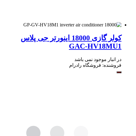
کولر گازی 18000 اینورتر جی پلاس
GAC-HV18MU1
در انبار موجود نمی باشد
فروشنده:
فروشگاه رادرام