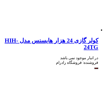
کولر گازی 24 هزار هایسنس مدل HIH-
24TG
در انبار موجود نمی باشد
فروشنده:
فروشگاه رادرام