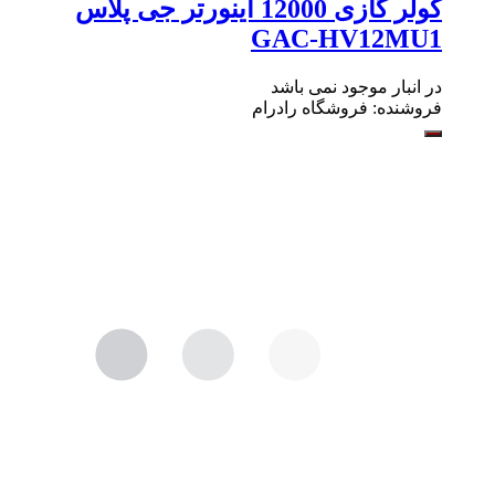
کولر گازی 12000 اینورتر جی پلاس
GAC-HV12MU1
در انبار موجود نمی باشد
فروشنده:
فروشگاه رادرام