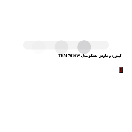
کیبورد و ماوس تسکو مدل TKM 7016W