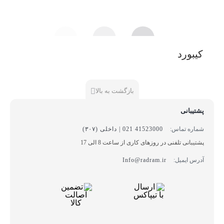
کیبورد
بازگشت به بالا
پشتیبانی
شماره تماس:
41523000 021 | داخلی (۳۰۷)
پشتیبانی تلفنی در روزهای کاری از ساعت 8 الی 17
آدرس ایمیل:
Info@radram.ir