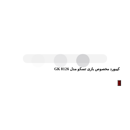
کیبورد مخصوص بازی تسکو مدل GK 8126