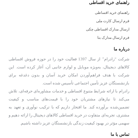
راهنمای خرید اقساطی
راهنمای خرید اقساطی
فرم ارسال کارت ملی
ارسال مدارک اقساطی چکی
فرم ارسال مدارک بتا
درباره ما
شرکت “رادرام” از سال 1397 فعالیت خود را در حوزه فروش اقساطی
کالاهای دیجیتال، به‌ویژه موبایل و لوازم جانبی آن، آغاز کرده است. این
شرکت با هدف فراهم‌آوردن امکان خرید آسان و بدون دغدغه برای
بازنشستگان عزیز تأمین اجتماعی تأسیس شده است.
رادرام با ارائه شرایط متنوع اقساطی و خدمات مشاوره‌ای حرفه‌ای، تلاش
می‌کند تا نیازهای مشتریان خود را با قیمت‌های مناسب و کیفیت
تضمین‌شده برآورده کند. ما افتخار داریم که با ترکیب نوآوری و تعهد به
مشتری، تجربه‌ای متفاوت در خرید اقساطی کالاهای دیجیتال را ارائه دهیم و
سهمی مؤثر در بهبود کیفیت زندگی بازنشستگان عزیز داشته باشیم.
تماس با ما