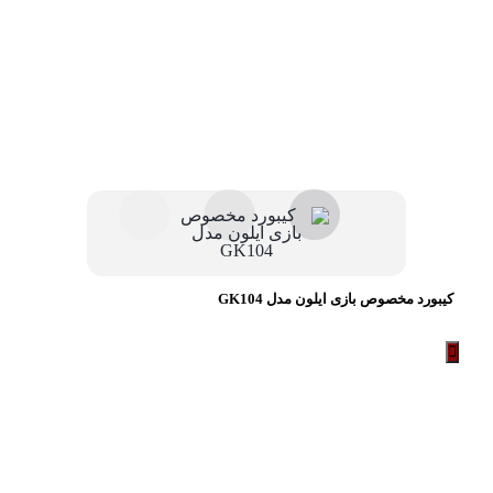
کیبورد مخصوص بازی ایلون مدل GK104