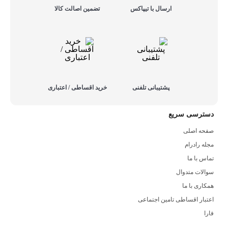
ارسال با تیپاکس
تضمین اصالت کالا
پشتیبانی تلفنی
خرید اقساطی / اعتباری
دسترسی سریع
صفحه اصلی
مجله رادرام
تماس با ما
سوالات متدوال
همکاری با ما
اعتبار اقساطی تامین اجتماعی
فارا