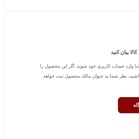
کالا بیان کنید
تدا وارد حساب کاربری خود شوید. اگر این محصول را
 باشید، نظر شما به عنوان مالک محصول ثبت خواهد
اه