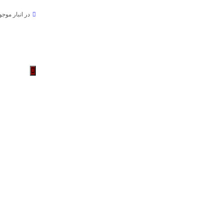
در انبار موج