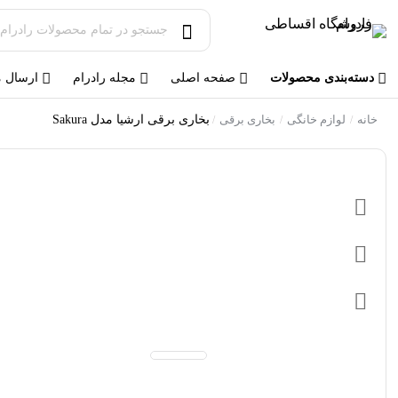
دسته‌بندی محصولات
صفحه اصلی
مجله رادرام
ارسال 
خانه
لوازم خانگی
بخاری برقی
بخاری برقی ارشیا مدل Sakura
/
/
/