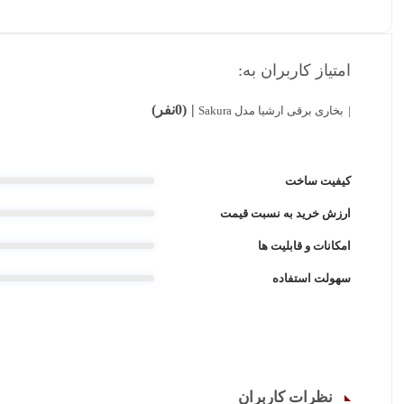
امتیاز کاربران به:
(0نفر)
بخاری برقی ارشیا مدل Sakura
کیفیت ساخت
ارزش خرید به نسبت قیمت
امکانات و قابلیت ها
سهولت استفاده
نظرات کاربران