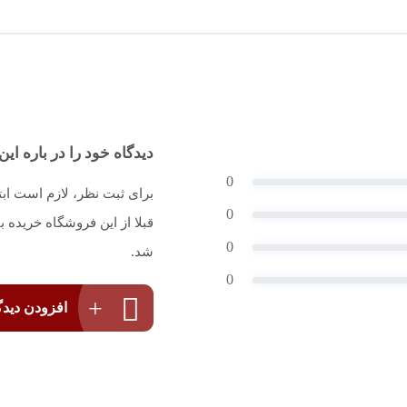
دیدگاه خود را در باره این 
0
برای ثبت نظر، لازم است اب
0
قبلا از این فروشگاه خریده
0
شد.
0
افزودن دیدگ