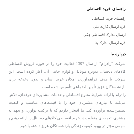
راهنمای خرید اقساطی
راهنمای خرید اقساطی
فرم ارسال کارت ملی
ارسال مدارک اقساطی چکی
فرم ارسال مدارک بتا
درباره ما
شرکت “رادرام” از سال 1397 فعالیت خود را در حوزه فروش اقساطی
کالاهای دیجیتال، به‌ویژه موبایل و لوازم جانبی آن، آغاز کرده است. این
شرکت با هدف فراهم‌آوردن امکان خرید آسان و بدون دغدغه برای
بازنشستگان عزیز تأمین اجتماعی تأسیس شده است.
رادرام با ارائه شرایط متنوع اقساطی و خدمات مشاوره‌ای حرفه‌ای، تلاش
می‌کند تا نیازهای مشتریان خود را با قیمت‌های مناسب و کیفیت
تضمین‌شده برآورده کند. ما افتخار داریم که با ترکیب نوآوری و تعهد به
مشتری، تجربه‌ای متفاوت در خرید اقساطی کالاهای دیجیتال را ارائه دهیم و
سهمی مؤثر در بهبود کیفیت زندگی بازنشستگان عزیز داشته باشیم.