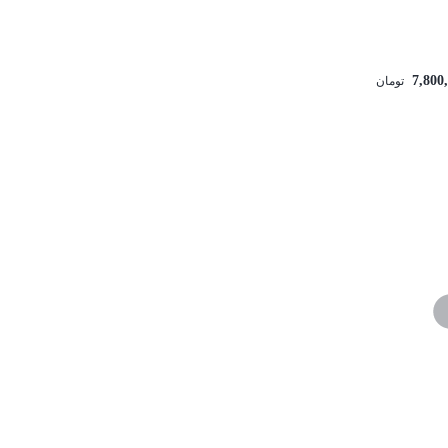
7,800
تومان