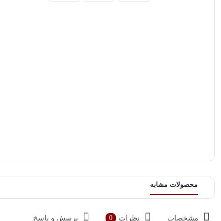
محصولات مشابه
مشخصات
نظرات
پرسش و پاسخ
0