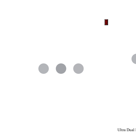
 Ultra Dual Drive USB