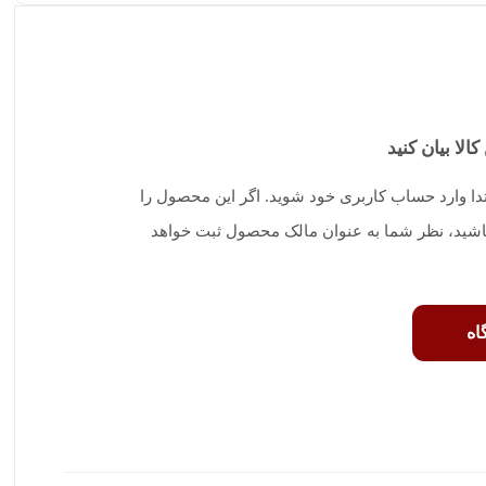
کالا بیان کنید
تدا وارد حساب کاربری خود شوید. اگر این محصول را
 باشید، نظر شما به عنوان مالک محصول ثبت خواهد
اه