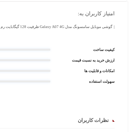
امتیاز کاربران به:
گوشی موبايل سامسونگ مدل Galaxy A07 4G ظرفیت 128 گیگابایت رم 4 گیگابایت
کیفیت ساخت
ارزش خرید به نسبت قیمت
امکانات و قابلیت ها
سهولت استفاده
نظرات کاربران