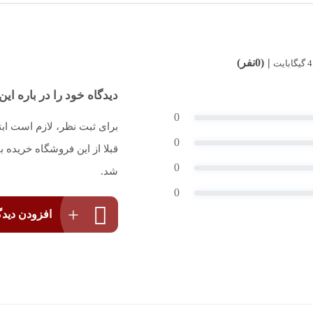
(0نفر)
دیدگاه خود را در باره این 
0
برای ثبت نظر، لازم است اب
0
قبلا از این فروشگاه خریده
0
شد.
0
افزودن دیدگ